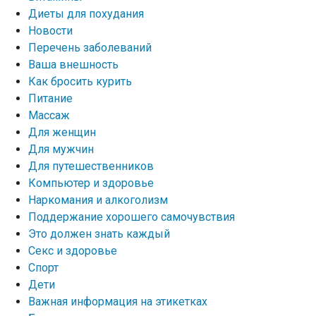
Диеты для похудания
Новости
Перечень заболеваний
Ваша внешность
Как бросить курить
Питание
Массаж
Для женщин
Для мужчин
Для путешественников
Компьютер и здоровье
Наркомания и алкоголизм
Поддержание хорошего самочувствия
Это должен знать каждый
Секс и здоровье
Спорт
Дети
Важная информация на этикетках