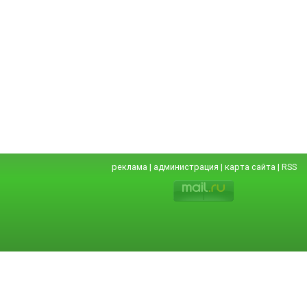
реклама
|
администрация
|
карта сайта
|
RSS