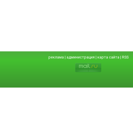
реклама
|
администрация
|
карта сайта
|
RSS