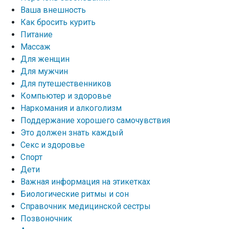
Ваша внешность
Как бросить курить
Питание
Массаж
Для женщин
Для мужчин
Для путешественников
Компьютер и здоровье
Наркомания и алкоголизм
Поддержание хорошего самочувствия
Это должен знать каждый
Секс и здоровье
Спорт
Дети
Важная информация на этикетках
Биологические ритмы и сон
Справочник медицинской сестры
Позвоночник