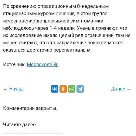
По сравнению с традиционным 8-недельным
стационарным курсом лечения, в этой группе
исчезновение депрессивной симптоматики
наблюдалось через 1-4 недели. Ученые признают, что
их исследование имело целый ряд ограничений, тем не
менее считают, что это направление поисков может
оказаться достаточно перспективным.
Источник:
Mednovosti.Ru
←
Назад
Далее
→
Комментарии закрыты.
Читайте далее: