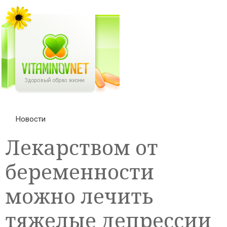
Новости
Лекарством от
беременности
можно лечить
тяжелые депрессии