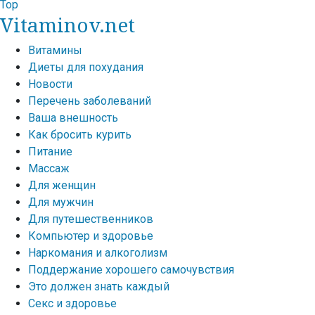
Top
Vitaminov.net
Витамины
Диеты для похудания
Новости
Перечень заболеваний
Ваша внешность
Как бросить курить
Питание
Массаж
Для женщин
Для мужчин
Для путешественников
Компьютер и здоровье
Наркомания и алкоголизм
Поддержание хорошего самочувствия
Это должен знать каждый
Секс и здоровье