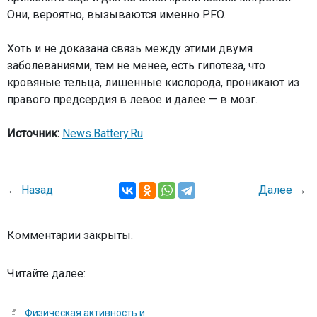
Они, вероятно, вызываются именно PFO.
Хоть и не доказана связь между этими двумя
заболеваниями, тем не менее, есть гипотеза, что
кровяные тельца, лишенные кислорода, проникают из
правого предсердия в левое и далее — в мозг.
Источник:
News.Battery.Ru
←
Назад
Далее
→
Комментарии закрыты.
Читайте далее:
Физическая активность и