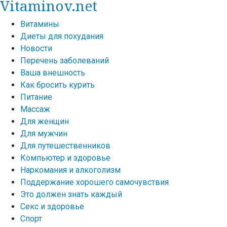
Vitaminov.net
Витамины
Диеты для похудания
Новости
Перечень заболеваний
Ваша внешность
Как бросить курить
Питание
Массаж
Для женщин
Для мужчин
Для путешественников
Компьютер и здоровье
Наркомания и алкоголизм
Поддержание хорошего самочувствия
Это должен знать каждый
Секс и здоровье
Спорт