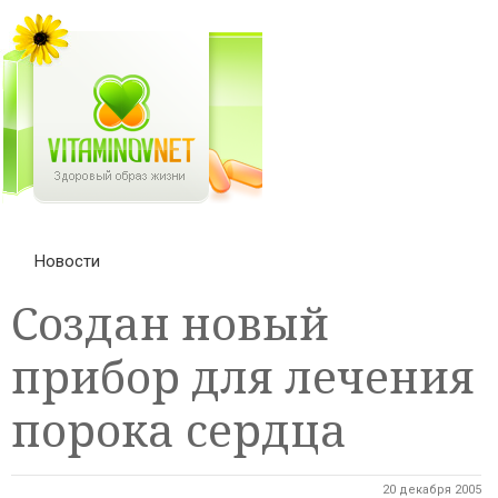
Новости
Создан новый
прибор для лечения
порока сердца
20 декабря 2005