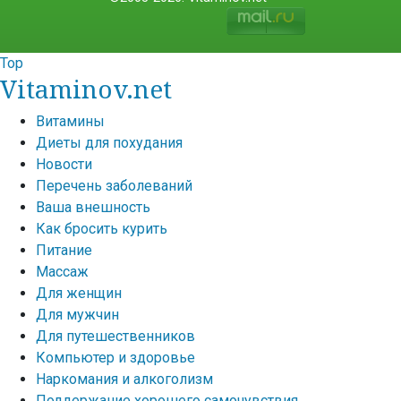
Top
Vitaminov.net
Витамины
Диеты для похудания
Новости
Перечень заболеваний
Ваша внешность
Как бросить курить
Питание
Массаж
Для женщин
Для мужчин
Для путешественников
Компьютер и здоровье
Наркомания и алкоголизм
Поддержание хорошего самочувствия