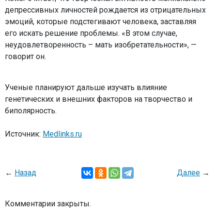
депрессивных личностей рождается из отрицательных
эмоций, которые подстегивают человека, заставляя
его искать решение проблемы. «В этом случае,
неудовлетворенность – мать изобретательности», —
говорит он.
Ученые планируют дальше изучать влияние
генетических и внешних факторов на творчество и
биполярность.
Источник:
Medlinks.ru
←
Назад
Далее
→
Комментарии закрыты.