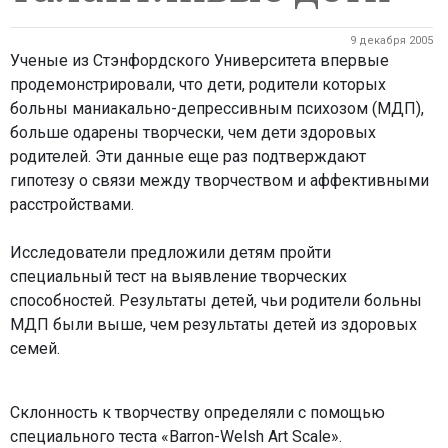
9 декабря 2005
Ученые из Стэнфордского Университета впервые
продемонстрировали, что дети, родители которых
больны маниакально-депрессивным психозом (МДП),
больше одарены творчески, чем дети здоровых
родителей. Эти данные еще раз подтверждают
гипотезу о связи между творчеством и аффективными
расстройствами.
Исследователи предложили детям пройти
специальный тест на выявление творческих
способностей. Результаты детей, чьи родители больны
МДП были выше, чем результаты детей из здоровых
семей.
Склонность к творчеству определяли с помощью
специального теста «Barron-Welsh Art Scale».