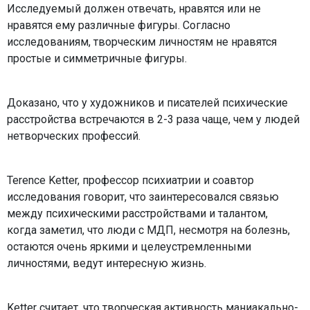
Исследуемый должен отвечать, нравятся или не
нравятся ему различные фигуры. Согласно
исследованиям, творческим личностям не нравятся
простые и симметричные фигуры.
Доказано, что у художников и писателей психические
расстройства встречаются в 2-3 раза чаще, чем у людей
нетворческих профессий.
Terence Ketter, профессор психиатрии и соавтор
исследования говорит, что заинтересовался связью
между психическими расстройствами и талантом,
когда заметил, что люди с МДП, несмотря на болезнь,
остаются очень яркими и целеустремленными
личностями, ведут интересную жизнь.
Ketter считает, что творческая активность маниакально-