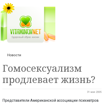
Новости
Гомосексуализм
продлевает жизнь?
31 мая 2005
Представители Американской ассоциации психиатров