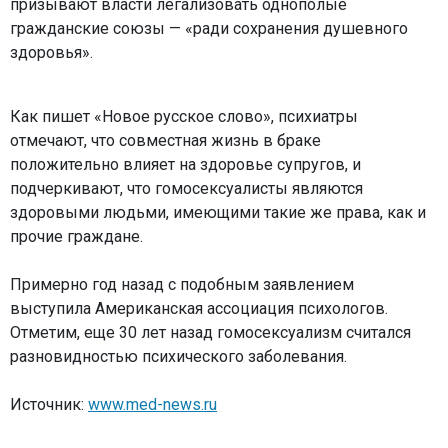
призывают власти легализовать однополые
гражданские союзы — «ради сохранения душевного
здоровья».
Как пишет «Новое русское слово», психиатры
отмечают, что совместная жизнь в браке
положительно влияет на здоровье супругов, и
подчеркивают, что гомосексуалисты являются
здоровыми людьми, имеющими такие же права, как и
прочие граждане.
Примерно год назад с подобным заявлением
выступила Американская ассоциация психологов.
Отметим, еще 30 лет назад гомосексуализм считался
разновидностью психического заболевания.
Источник:
www.med-news.ru