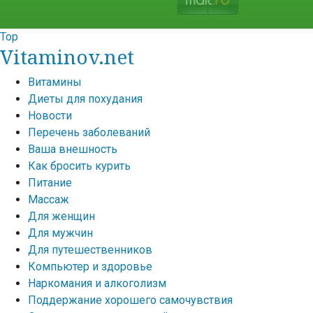
Top
Vitaminov.net
Витамины
Диеты для похудания
Новости
Перечень заболеваний
Ваша внешность
Как бросить курить
Питание
Массаж
Для женщин
Для мужчин
Для путешественников
Компьютер и здоровье
Наркомания и алкоголизм
Поддержание хорошего самочувствия