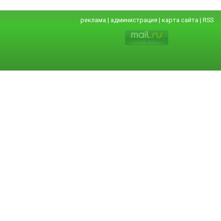
реклама
|
администрация
|
карта сайта
|
RSS