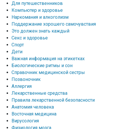
Для путешественников
Компьютер и здоровье
Наркомания и алкоголизм
Поддержание хорошего самочувствия
Это должен знать каждый
Секс и здоровье
Спорт
Дети
Важная информация на этикетках
Биологические ритмы и сон
Справочник медицинской сестры
Позвоночник
Аллергия
Лекарственные средства
Правила лекарственной безопасности
Aнатомия человека
Восточная медицина
Вирусология
Физиология мозга