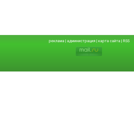
реклама
|
администрация
|
карта сайта
|
RSS