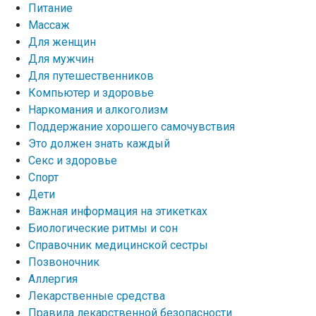
Питание
Массаж
Для женщин
Для мужчин
Для путешественников
Компьютер и здоровье
Наркомания и алкоголизм
Поддержание хорошего самочувствия
Это должен знать каждый
Секс и здоровье
Спорт
Дети
Важная информация на этикетках
Биологические ритмы и сон
Справочник медицинской сестры
Позвоночник
Аллергия
Лекарственные средства
Правила лекарственной безопасности