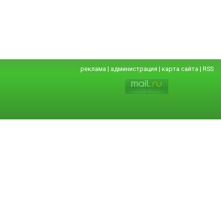
реклама
|
администрация
|
карта сайта
|
RSS