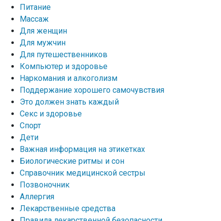
Питание
Массаж
Для женщин
Для мужчин
Для путешественников
Компьютер и здоровье
Наркомания и алкоголизм
Поддержание хорошего самочувствия
Это должен знать каждый
Секс и здоровье
Спорт
Дети
Важная информация на этикетках
Биологические ритмы и сон
Справочник медицинской сестры
Позвоночник
Аллергия
Лекарственные средства
Правила лекарственной безопасности