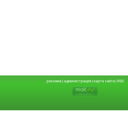
реклама
|
администрация
|
карта сайта
|
RSS