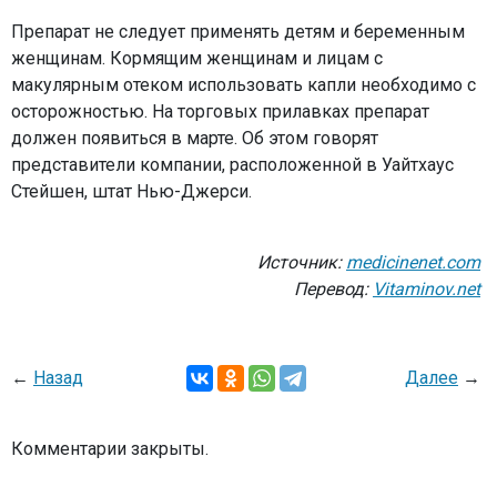
Препарат не следует применять детям и беременным
женщинам. Кормящим женщинам и лицам с
макулярным отеком использовать капли необходимо с
осторожностью. На торговых прилавках препарат
должен появиться в марте. Об этом говорят
представители компании, расположенной в Уайтхаус
Стейшен, штат Нью-Джерси.
Источник:
medicinenet.com
Перевод:
Vitaminov.net
←
Назад
Далее
→
Комментарии закрыты.