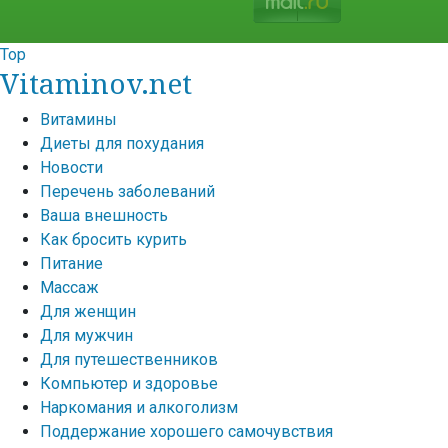
Top
Vitaminov.net
Витамины
Диеты для похудания
Новости
Перечень заболеваний
Ваша внешность
Как бросить курить
Питание
Массаж
Для женщин
Для мужчин
Для путешественников
Компьютер и здоровье
Наркомания и алкоголизм
Поддержание хорошего самочувствия