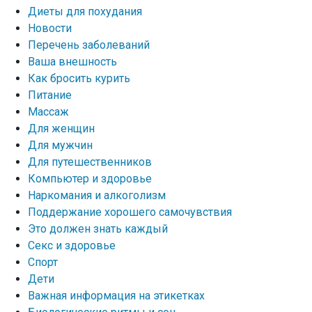
Диеты для похудания
Новости
Перечень заболеваний
Ваша внешность
Как бросить курить
Питание
Массаж
Для женщин
Для мужчин
Для путешественников
Компьютер и здоровье
Наркомания и алкоголизм
Поддержание хорошего самочувствия
Это должен знать каждый
Секс и здоровье
Спорт
Дети
Важная информация на этикетках