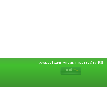
реклама
|
администрация
|
карта сайта
|
RSS