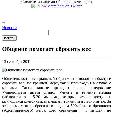
Следите за нашими обновлениями через
;
;;
Новости
Общение помогает сбросить вес
13 сентября 2011
Общительность и социальный образ жизни помогают быстрее
сбросить вес, по крайней, мере, так и происходит в случае с
мышами. Такие данные приводит новое исследование
Университета штата Огайо. Ученые в течение месяца
наблюдали за 15-20 мышами, которые имели доступ к
крутящимся колесикам, игрушкам, туннелям и лабиринтам. За
это время мыши сбросили в среднем 50% белого брюшного
(абдоминального) жира. Для сравнения – у мышей, не