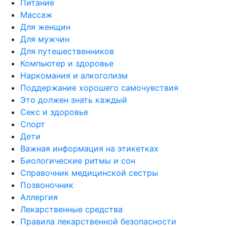
Питание
Массаж
Для женщин
Для мужчин
Для путешественников
Компьютер и здоровье
Наркомания и алкоголизм
Поддержание хорошего самочувствия
Это должен знать каждый
Секс и здоровье
Спорт
Дети
Важная информация на этикетках
Биологические ритмы и сон
Справочник медицинской сестры
Позвоночник
Аллергия
Лекарственные средства
Правила лекарственной безопасности