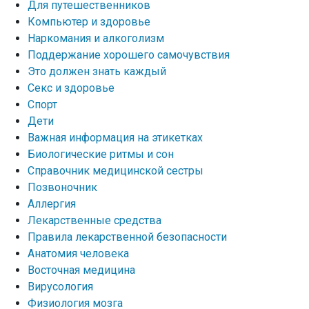
Для путешественников
Компьютер и здоровье
Наркомания и алкоголизм
Поддержание хорошего самочувствия
Это должен знать каждый
Секс и здоровье
Спорт
Дети
Важная информация на этикетках
Биологические ритмы и сон
Справочник медицинской сестры
Позвоночник
Аллергия
Лекарственные средства
Правила лекарственной безопасности
Aнатомия человека
Восточная медицина
Вирусология
Физиология мозга