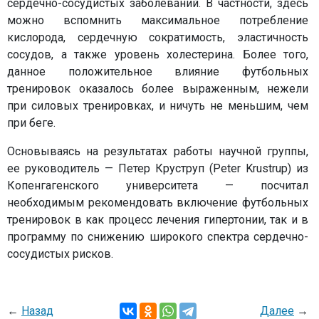
сердечно-сосудистых заболеваний. В частности, здесь
можно вспомнить максимальное потребление
кислорода, сердечную сократимость, эластичность
сосудов, а также уровень холестерина. Более того,
данное положительное влияние футбольных
тренировок оказалось более выраженным, нежели
при силовых тренировках, и ничуть не меньшим, чем
при беге.
Основываясь на результатах работы научной группы,
ее руководитель — Петер Круструп (Peter Krustrup) из
Копенгагенского университета — посчитал
необходимым рекомендовать включение футбольных
тренировок в как процесс лечения гипертонии, так и в
программу по снижению широкого спектра сердечно-
сосудистых рисков.
←
Назад
Далее
→