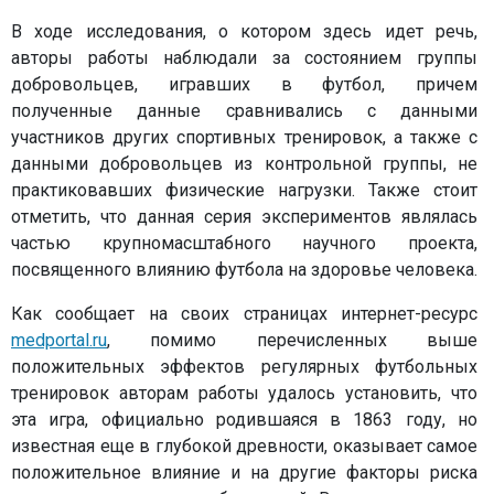
В ходе исследования, о котором здесь идет речь,
авторы работы наблюдали за состоянием группы
добровольцев, игравших в футбол, причем
полученные данные сравнивались с данными
участников других спортивных тренировок, а также с
данными добровольцев из контрольной группы, не
практиковавших физические нагрузки. Также стоит
отметить, что данная серия экспериментов являлась
частью крупномасштабного научного проекта,
посвященного влиянию футбола на здоровье человека.
Как сообщает на своих страницах интернет-ресурс
medportal.ru
, помимо перечисленных выше
положительных эффектов регулярных футбольных
тренировок авторам работы удалось установить, что
эта игра, официально родившаяся в 1863 году, но
известная еще в глубокой древности, оказывает самое
положительное влияние и на другие факторы риска