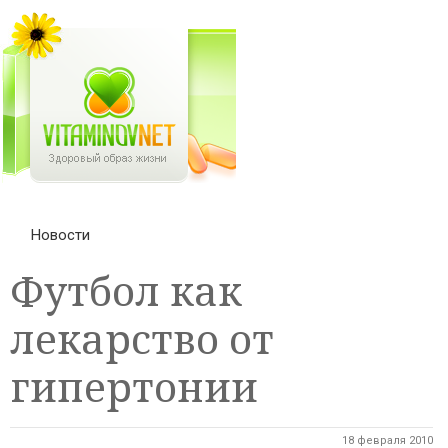
Новости
Футбол как
лекарство от
гипертонии
18 февраля 2010