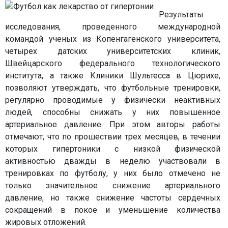
Результаты
исследования, проведенного международной
командой ученых из Копенгагенского университета,
четырех датских университетских клиник,
Швейцарского федерального технологического
института, а также Клиники Шультесса в Цюрихе,
позволяют утверждать, что футбольные тренировки,
регулярно проводимые у физически неактивных
людей, способны снижать у них повышенное
артериальное давление. При этом авторы работы
отмечают, что по прошествии трех месяцев, в течении
которых гипертоники с низкой физической
активностью дважды в неделю участвовали в
тренировках по футболу, у них было отмечено не
только значительное снижение артериального
давление, но также снижение частоты сердечных
сокращений в покое и уменьшение количества
жировых отложений.