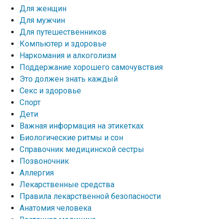
Для женщин
Для мужчин
Для путешественников
Компьютер и здоровье
Наркомания и алкоголизм
Поддержание хорошего самочувствия
Это должен знать каждый
Секс и здоровье
Спорт
Дети
Важная информация на этикетках
Биологические ритмы и сон
Справочник медицинской сестры
Позвоночник
Аллергия
Лекарственные средства
Правила лекарственной безопасности
Aнатомия человека