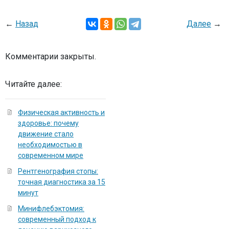
←
Назад
Далее
→
Комментарии закрыты.
Читайте далее:
Физическая активность и
здоровье: почему
движение стало
необходимостью в
современном мире
Рентгенография стопы:
точная диагностика за 15
минут
Минифлебэктомия:
современный подход к