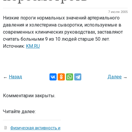
7 июля 2005
Низкие пороги нормальных значений артериального
давления и холестерина сыворотки, используемые в
современных клинических руководствах, заставляют
считать больными 9 из 10 людей старше 50 лет.
Источник:
KM.RU
←
Назад
Далее
→
Комментарии закрыты.
Читайте далее:
Физическая активность и