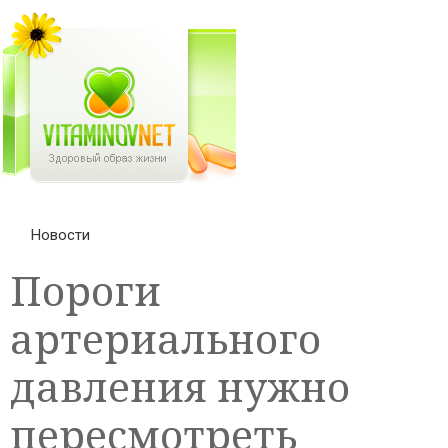
Новости
Пороги
артериального
давления нужно
пересмотреть