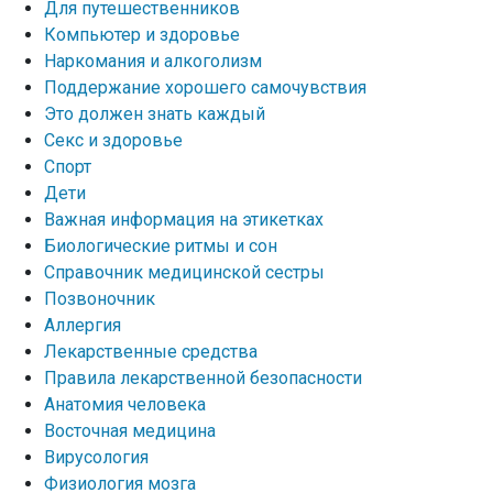
Для путешественников
Компьютер и здоровье
Наркомания и алкоголизм
Поддержание хорошего самочувствия
Это должен знать каждый
Секс и здоровье
Спорт
Дети
Важная информация на этикетках
Биологические ритмы и сон
Справочник медицинской сестры
Позвоночник
Аллергия
Лекарственные средства
Правила лекарственной безопасности
Aнатомия человека
Восточная медицина
Вирусология
Физиология мозга