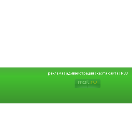
реклама
|
администрация
|
карта сайта
|
RSS