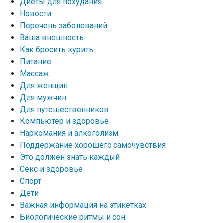
Диеты для похудания
Новости
Перечень заболеваний
Ваша внешность
Как бросить курить
Питание
Массаж
Для женщин
Для мужчин
Для путешественников
Компьютер и здоровье
Наркомания и алкоголизм
Поддержание хорошего самочувствия
Это должен знать каждый
Секс и здоровье
Спорт
Дети
Важная информация на этикетках
Биологические ритмы и сон