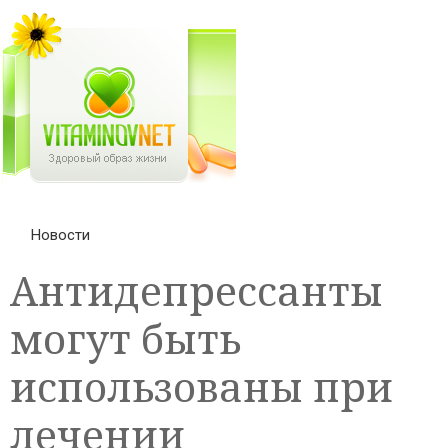
Новости
Антидепрессанты
могут быть
использованы при
лечении