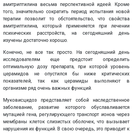
амитриптилина весьма перспективной идеей. Кроме
того, значительно сократить период испытания новой
терапии позволит то обстоятельство, что свойства
амитриптилина, который применяется при лечении
психических расстройств, на сегодняшний день
изучены достаточно хорошо.
Конечно, не все так просто. На сегодняшний день
исследователям еще предстоит определить
оптимальную дозу препарата, при которой уровень
церамидов не опустился бы ниже критических
показателей, так как церамиды выполняют в
организме ряд очень важных функций.
Муковисцидоз представляет собой наследственное
заболевание, развитие которого обуславливается
мутацией гена, регулирующего транспорт ионов через
мембраны клеток слизистых оболочек, что вызывает
нарушения их функций. В свою очередь, это приводит к