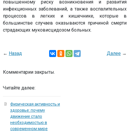
повышенному риску возникновения и развития
инфекционных заболеваний, а также воспалительных
процессов в легких и кишечнике, которые в
большинстве случаев оказываются причиной смерти
страдающих муковисцидозом больных.
←
Назад
Далее
→
Комментарии закрыты.
Читайте далее:
Физическая активность и
здоровье: почему
движение стало
необходимостью в
современном мире