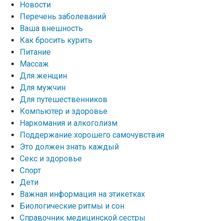
Новости
Перечень заболеваний
Ваша внешность
Как бросить курить
Питание
Массаж
Для женщин
Для мужчин
Для путешественников
Компьютер и здоровье
Наркомания и алкоголизм
Поддержание хорошего самочувствия
Это должен знать каждый
Секс и здоровье
Спорт
Дети
Важная информация на этикетках
Биологические ритмы и сон
Справочник медицинской сестры