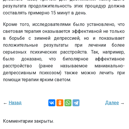
результата продолжительность этих процедур должна
составлять примерно 15 минут в день.
Кроме того, исследователями было установлено, что
световая терапия оказывается эффективной не только
в борьбе с зимней депрессией, но и показывает
положительные результаты при лечении более
серьезных психических расстройств. Так, например,
было доказано, что биполярное аффективное
расстройство (ранее называемое маниакально-
депрессивным психозом) также можно лечить при
помощи терапии ярким светом.
←
Назад
Далее
→
Комментарии закрыты.