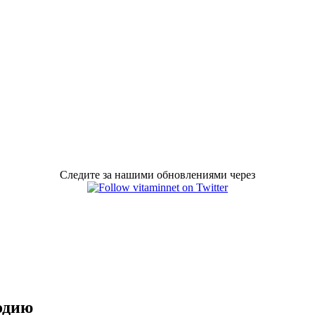
Следите за нашими обновлениями через
одию