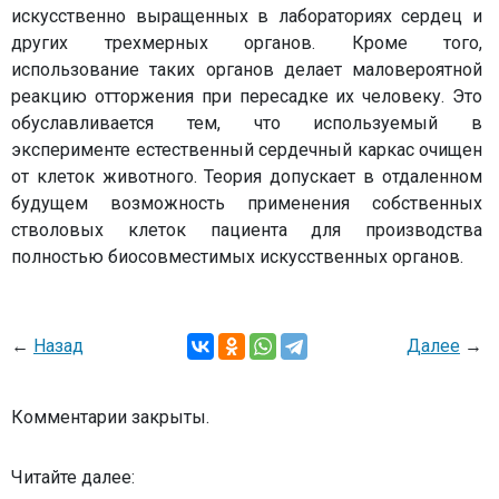
искусственно выращенных в лабораториях сердец и
других трехмерных органов. Кроме того,
использование таких органов делает маловероятной
реакцию отторжения при пересадке их человеку. Это
обуславливается тем, что используемый в
эксперименте естественный сердечный каркас очищен
от клеток животного. Теория допускает в отдаленном
будущем возможность применения собственных
стволовых клеток пациента для производства
полностью биосовместимых искусственных органов.
←
Назад
Далее
→
Комментарии закрыты.
Читайте далее: