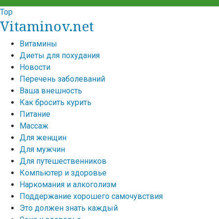
Top
Vitaminov.net
Витамины
Диеты для похудания
Новости
Перечень заболеваний
Ваша внешность
Как бросить курить
Питание
Массаж
Для женщин
Для мужчин
Для путешественников
Компьютер и здоровье
Наркомания и алкоголизм
Поддержание хорошего самочувствия
Это должен знать каждый