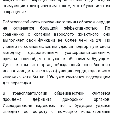
стимуляции электрическим током, что обусловило их
сокращение.
Работоспособность полученного таким образом сердца
не отличается большой эффективностью. По
сравнению с органом взрослого животного, оно
выполняет свои функции не более чем на 2%. Но
ученые не сомневаются, им удастся подвергнуть свою
методику существенным усовершенствованиям,
причем произойдет это уже в обозримом будущем.
Дело в том, что орган, обладающий способностью
воспроизводить насосную функцию сердца здорового
человека хотя бы на 10%, уже считается подходящим
для пересадки.
В трансплантологии общеизвестной считается
проблема дефицита донорских органов.
Исследователи надеются, что в будущем удастся
сгладить ее остроту с помощью использования