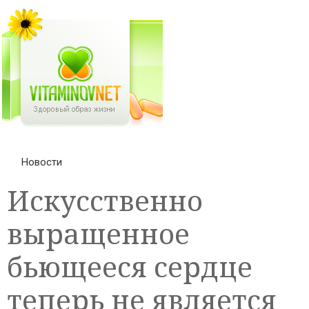
Новости
Искусственно
выращенное
бьющееся сердце
теперь не является