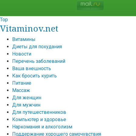
Top
Vitaminov.net
Витамины
Диеты для похудания
Новости
Перечень заболеваний
Ваша внешность
Как бросить курить
Питание
Массаж
Для женщин
Для мужчин
Для путешественников
Компьютер и здоровье
Наркомания и алкоголизм
Поддержание хорошего самочувствия