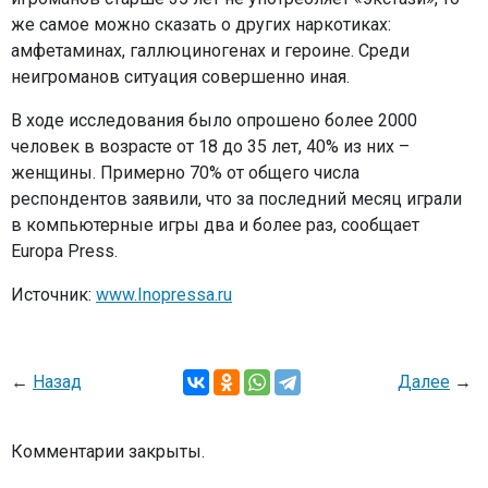
же самое можно сказать о других наркотиках:
амфетаминах, галлюциногенах и героине. Среди
неигроманов ситуация совершенно иная.
В ходе исследования было опрошено более 2000
человек в возрасте от 18 до 35 лет, 40% из них –
женщины. Примерно 70% от общего числа
респондентов заявили, что за последний месяц играли
в компьютерные игры два и более раз, сообщает
Europa Press.
Источник:
www.Inopressa.ru
←
Назад
Далее
→
Комментарии закрыты.