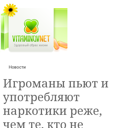
Новости
Игроманы пьют и
употребляют
наркотики реже,
чем те, кто не