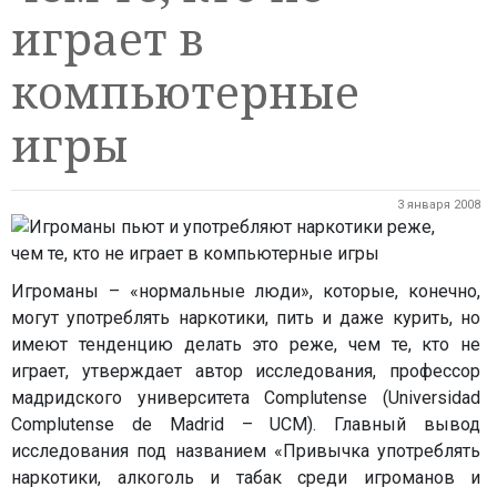
играет в
компьютерные
игры
3 января 2008
Игроманы – «нормальные люди», которые, конечно,
могут употреблять наркотики, пить и даже курить, но
имеют тенденцию делать это реже, чем те, кто не
играет, утверждает автор исследования, профессор
мадридского университета Complutense (Universidad
Complutense de Madrid – UCM). Главный вывод
исследования под названием «Привычка употреблять
наркотики, алкоголь и табак среди игроманов и