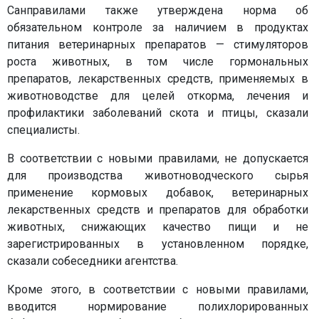
Санправилами также утверждена норма об
обязательном контроле за наличием в продуктах
питания ветеринарных препаратов — стимуляторов
роста животных, в том числе гормональных
препаратов, лекарственных средств, применяемых в
животноводстве для целей откорма, лечения и
профилактики заболеваний скота и птицы, сказали
специалисты.
В соответствии с новыми правилами, не допускается
для производства животноводческого сырья
применение кормовых добавок, ветеринарных
лекарственных средств и препаратов для обработки
животных, снижающих качество пищи и не
зарегистрированных в установленном порядке,
сказали собеседники агентства.
Кроме этого, в соответствии с новыми правилами,
вводится нормирование полихлорированных