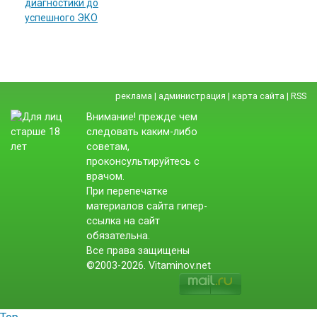
диагностики до
успешного ЭКО
реклама
|
администрация
|
карта сайта
|
RSS
Внимание! прежде чем
следовать каким-либо
советам,
проконсультируйтесь с
врачом.
При перепечатке
материалов сайта гипер-
ссылка на сайт
обязательна.
Все права защищены
©2003-2026. Vitaminov.net