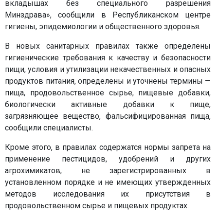
вкладышах без специального разрешения
Минздрава», сообщили в Республиканском центре
гигиены, эпидемиологии и общественного здоровья.
В новых санитарных правилах также определены
гигиенические требования к качеству и безопасности
пищи, условия и утилизации некачественных и опасных
продуктов питания, определены и уточнены термины —
пища, продовольственное сырье, пищевые добавки,
биологически активные добавки к пище,
загрязняющее вещество, фальсифицированная пища,
сообщили специалисты.
Кроме этого, в правилах содержатся нормы запрета на
применение пестицидов, удобрений и других
агрохимикатов, не зарегистрированных в
установленном порядке и не имеющих утвержденных
методов исследования их присутствия в
продовольственном сырье и пищевых продуктах.