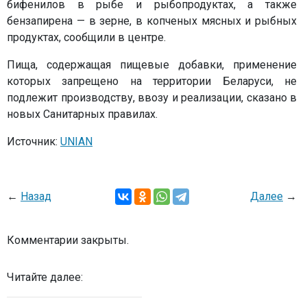
бифенилов в рыбе и рыбопродуктах, а также
бензапирена — в зерне, в копченых мясных и рыбных
продуктах, сообщили в центре.
Пища, содержащая пищевые добавки, применение
которых запрещено на территории Беларуси, не
подлежит производству, ввозу и реализации, сказано в
новых Санитарных правилах.
Источник:
UNIAN
←
Назад
Далее
→
Комментарии закрыты.
Читайте далее: