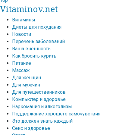
Top
Vitaminov.net
Витамины
Диеты для похудания
Новости
Перечень заболеваний
Ваша внешность
Как бросить курить
Питание
Массаж
Для женщин
Для мужчин
Для путешественников
Компьютер и здоровье
Наркомания и алкоголизм
Поддержание хорошего самочувствия
Это должен знать каждый
Секс и здоровье