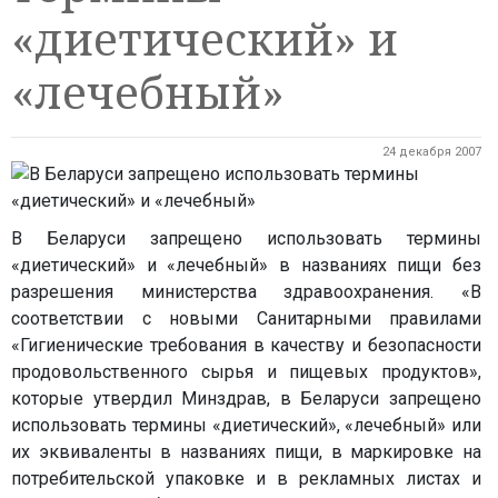
«диетический» и
«лечебный»
24 декабря 2007
В Беларуси запрещено использовать термины
«диетический» и «лечебный» в названиях пищи без
разрешения министерства здравоохранения. «В
соответствии с новыми Санитарными правилами
«Гигиенические требования в качеству и безопасности
продовольственного сырья и пищевых продуктов»,
которые утвердил Минздрав, в Беларуси запрещено
использовать термины «диетический», «лечебный» или
их эквиваленты в названиях пищи, в маркировке на
потребительской упаковке и в рекламных листах и