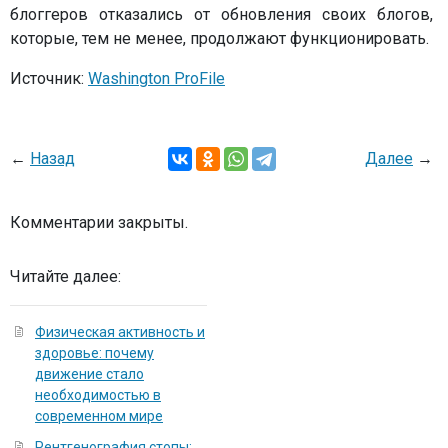
блоггеров отказались от обновления своих блогов,
которые, тем не менее, продолжают функционировать.
Источник:
Washington ProFile
←
Назад
Далее
→
Комментарии закрыты.
Читайте далее:
Физическая активность и
здоровье: почему
движение стало
необходимостью в
современном мире
Рентгенография стопы: