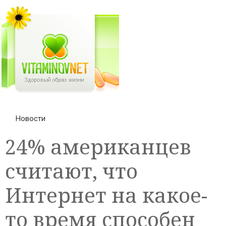
Новости
24% американцев
считают, что
Интернет на какое-
то время способен