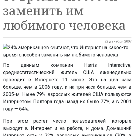
заменить им
любимого человека
22 декабря 2007
По данным компании Harris Interactive,
среднестатистический житель США еженедельно
проводит в Интернете 11 часов. Это на два часа
больше, чем в 2006 году, и на три часа больше, чем в
2005-м. Ныне 79% взрослых жителей США пользуются
Интернетом. Полтора года назад их было 77%, а в 2001
году — 64%.
При этом растет число пользователей, которые
выходят в Интернет и на работе, и дома. Домашний
Интернет есть у 72% взрослых американцев (70% в