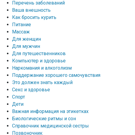
Перечень заболеваний
Ваша внешность
Как бросить курить
Питание
Массаж
Для женщин
Для мужчин
Для путешественников
Компьютер и здоровье
Наркомания и алкоголизм
Поддержание хорошего самочувствия
Это должен знать каждый
Секс и здоровье
Спорт
Дети
Важная информация на этикетках
Биологические ритмы и сон
Справочник медицинской сестры
Позвоночник