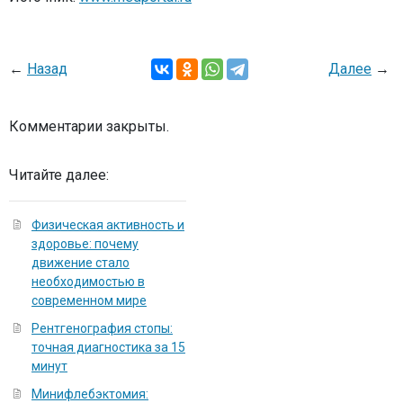
←
Назад
Далее
→
Комментарии закрыты.
Читайте далее:
Физическая активность и
здоровье: почему
движение стало
необходимостью в
современном мире
Рентгенография стопы:
точная диагностика за 15
минут
Минифлебэктомия: