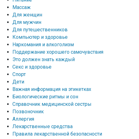
Массаж
Для женщин
Для мужчин
Для путешественников
Компьютер и здоровье
Наркомания и алкоголизм
Поддержание хорошего самочувствия
Это должен знать каждый
Секс и здоровье
Спорт
Дети
Важная информация на этикетках
Биологические ритмы и сон
Справочник медицинской сестры
Позвоночник
Аллергия
Лекарственные средства
Правила лекарственной безопасности