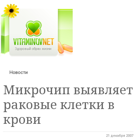
Новости
Микрочип выявляет
раковые клетки в
крови
21 декабря 2007