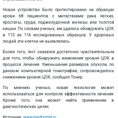
Новое устройство было протестировано на образцах
крови 68 пациентов с метастазами рака легких,
простаты, груди, поджелудочной железы или толстой
кишки. По словам ученых, им удалось обнаружить ЦОК
в 115 из 116 исследованных образцов. У здоровых
людей эти клетки не выявлялись.
Более того, тест оказался достаточно чувствительным
для того, чтобы обнаружить изменения уровня ЦОК в
процессе лечения. Уменьшение размеров опухоли, по
данным компьютерной томографии, сопровождалось
снижением уровня ЦОК, сообщил Тонер.
По мнению ученых, новая технология может
использоваться для контроля эффективности лечения.
Кроме того, она может найти применение в
диагностических целях.
Источник:
www.medportal.ru