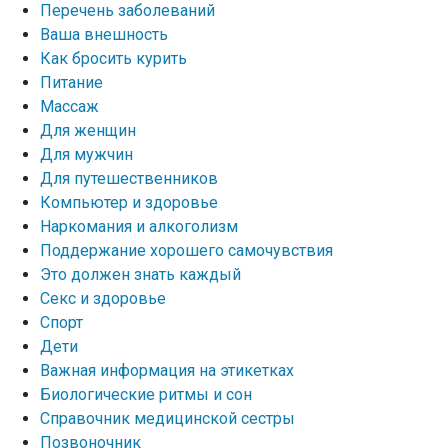
Перечень заболеваний
Ваша внешность
Как бросить курить
Питание
Массаж
Для женщин
Для мужчин
Для путешественников
Компьютер и здоровье
Наркомания и алкоголизм
Поддержание хорошего самочувствия
Это должен знать каждый
Секс и здоровье
Спорт
Дети
Важная информация на этикетках
Биологические ритмы и сон
Справочник медицинской сестры
Позвоночник