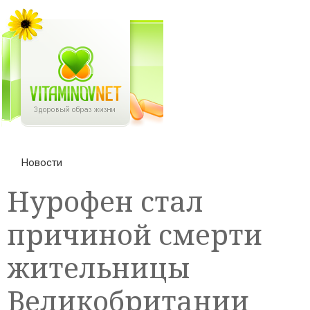
Новости
Нурофен стал
причиной смерти
жительницы
Великобритании