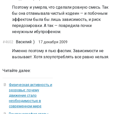
Поэтому и умерла, что сделали ровную смесь. Так
бы она отламывала чистый кодеин — и побочным
эффектом была бы лишь зависимость, и риск
передозировки. А так — повредила почки
ненужным ибупрофеном.
Василий :)
#4602
17 декабря 2009
Именно поэтому я пью фаспик. Зависимости не
вызывает. Хотя злоупотреблять все равно нельзя.
Читайте далее:
Физическая активность и
здоровье: почему
движение стало
необходимостью в
современном мире