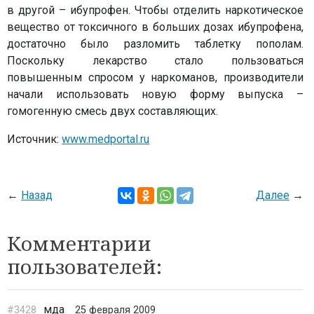
в другой – ибупрофен. Чтобы отделить наркотическое
вещество от токсичного в больших дозах ибупрофена,
достаточно было разломить таблетку пополам.
Поскольку лекарство стало пользоваться
повышенным спросом у наркоманов, производители
начали использовать новую форму выпуска –
гомогенную смесь двух составляющих.
Источник:
www.medportal.ru
←
Назад
Далее
→
Комментарии
пользователей:
мда
#3428
25 февраля 2009