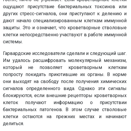
ощущают присутствие бактериальных токсинов или
других стресс-сигналов, они приступают к делению и
дают начало специализированным клеткам иммунной
защиты. Это и означает, что кроветворные стволовые
клетки непосредственно участвуют в работе иммунной
системы.
Гарвардские исследователи сделали и следующий шаг.
Им удалось расшифровать молекулярный механизм,
который не позволяет кроветворным клеткам
попросту покидать приютившие их органы. В норме
они выходят на свободу после получения химических
сигналов определенного вида. Однако эти сигналы
блокируются, если внешние рецепторы кроветворных
клеток получают информацию о присутствии
бактериальных патогенов. В этом случае стволовые
клетки остаются на прежних местах и начинают
делиться.