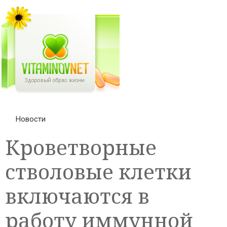
Новости
Кроветворные
стволовые клетки
включаются в
работу иммунной