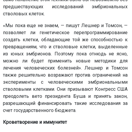
предшествующих исследований эмбриональных
стволовых клеток.
«Мы пока еще не знаем, — пишут Лешнер и Томсон, —
позволяет ли генетическое перепрограммирование
создать клетки, обладающие той же способностью к
превращениям, что и стволовые клетки, выделенные
из юных эмбрионов. Поэтому пока отнюдь не ясно,
можно ли будет применить новые методики для
лечения человеческих болезней». Лешнер и Томсон
также решительно возражают против ограничений на
эксперименты с человеческими эмбриональными
стволовыми клетками. Они призывают Конгресс США
преодолеть вето президента Буша и принять закон,
разрешающий финансировать такие исследования за
счет государственного бюджета.
Кроветворение и иммунитет