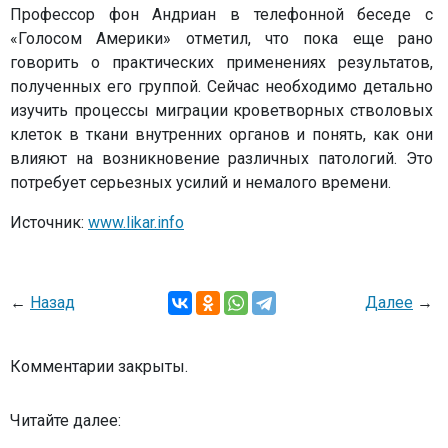
Профессор фон Андриан в телефонной беседе с
«Голосом Америки» отметил, что пока еще рано
говорить о практических применениях результатов,
полученных его группой. Сейчас необходимо детально
изучить процессы миграции кроветворных стволовых
клеток в ткани внутренних органов и понять, как они
влияют на возникновение различных патологий. Это
потребует серьезных усилий и немалого времени.
Источник:
www.likar.info
←
Назад
Далее
→
Комментарии закрыты.
Читайте далее: