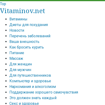
Top
Vitaminov.net
Витамины
Диеты для похудания
Новости
Перечень заболеваний
Ваша внешность
Как бросить курить
Питание
Массаж
Для женщин
Для мужчин
Для путешественников
Компьютер и здоровье
Наркомания и алкоголизм
Поддержание хорошего самочувствия
Это должен знать каждый
Секс и здоровье