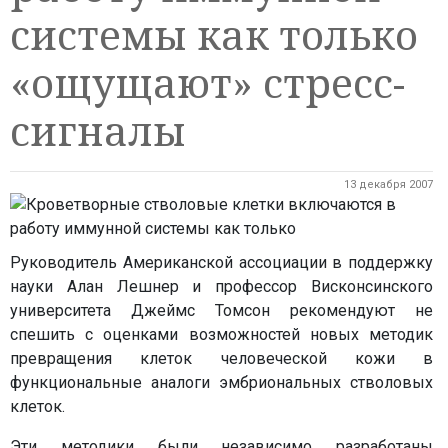
системы как только
«ощущают» стресс-
сигналы
13 декабря 2007
Руководитель Американской ассоциации в поддержку
науки Алан Лешнер и профессор Висконсинского
университета Джеймс Томсон рекомендуют не
спешить с оценками возможностей новых методик
превращения клеток человеческой кожи в
функциональные аналоги эмбриональных стволовых
клеток.
Эти методики были независимо разработаны