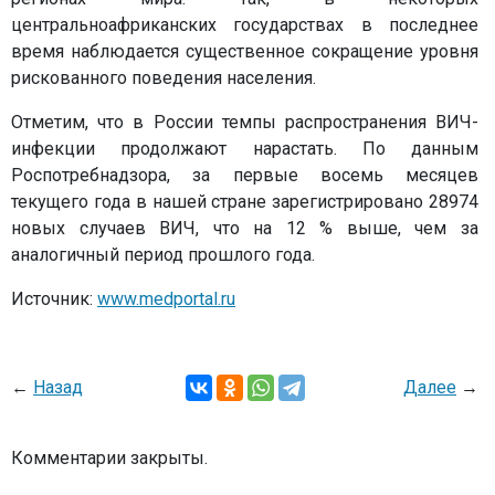
центральноафриканских государствах в последнее
время наблюдается существенное сокращение уровня
рискованного поведения населения.
Отметим, что в России темпы распространения ВИЧ-
инфекции продолжают нарастать. По данным
Роспотребнадзора, за первые восемь месяцев
текущего года в нашей стране зарегистрировано 28974
новых случаев ВИЧ, что на 12 % выше, чем за
аналогичный период прошлого года.
Источник:
www.medportal.ru
←
Назад
Далее
→
Комментарии закрыты.