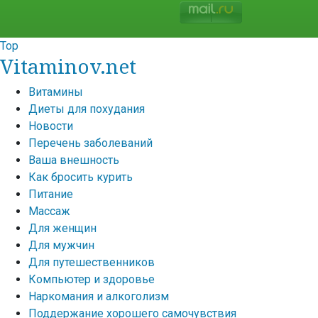
Top
Vitaminov.net
Витамины
Диеты для похудания
Новости
Перечень заболеваний
Ваша внешность
Как бросить курить
Питание
Массаж
Для женщин
Для мужчин
Для путешественников
Компьютер и здоровье
Наркомания и алкоголизм
Поддержание хорошего самочувствия