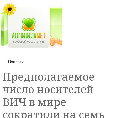
Новости
Предполагаемое
число носителей
ВИЧ в мире
сократили на семь