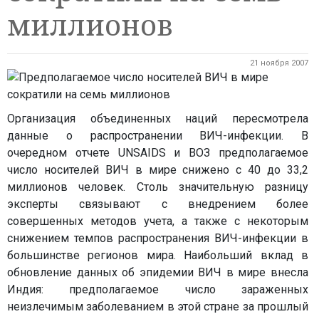
миллионов
21 ноября 2007
Организация объединенных наций пересмотрела
данные о распространении ВИЧ-инфекции. В
очередном отчете UNSAIDS и ВОЗ предполагаемое
число носителей ВИЧ в мире снижено с 40 до 33,2
миллионов человек. Столь значительную разницу
эксперты связывают с внедрением более
совершенных методов учета, а также с некоторым
снижением темпов распространения ВИЧ-инфекции в
большинстве регионов мира. Наибольший вклад в
обновление данных об эпидемии ВИЧ в мире внесла
Индия: предполагаемое число зараженных
неизлечимым заболеванием в этой стране за прошлый