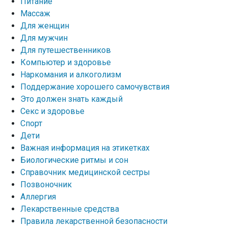
Питание
Массаж
Для женщин
Для мужчин
Для путешественников
Компьютер и здоровье
Наркомания и алкоголизм
Поддержание хорошего самочувствия
Это должен знать каждый
Секс и здоровье
Спорт
Дети
Важная информация на этикетках
Биологические ритмы и сон
Справочник медицинской сестры
Позвоночник
Аллергия
Лекарственные средства
Правила лекарственной безопасности