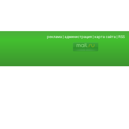
реклама
|
администрация
|
карта сайта
|
RSS