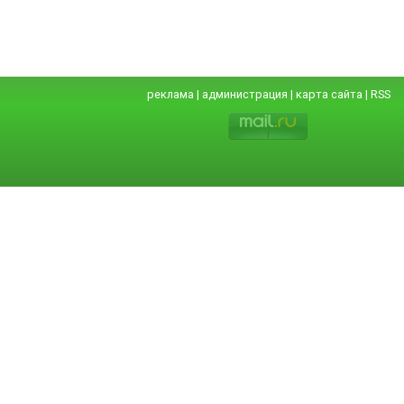
реклама
|
администрация
|
карта сайта
|
RSS