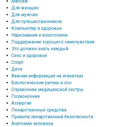
Массаж
Для женщин
Для мужчин
Для путешественников
Компьютер и здоровье
Наркомания и алкоголизм
Поддержание хорошего самочувствия
Это должен знать каждый
Секс и здоровье
Спорт
Дети
Важная информация на этикетках
Биологические ритмы и сон
Справочник медицинской сестры
Позвоночник
Аллергия
Лекарственные средства
Правила лекарственной безопасности
Aнатомия человека