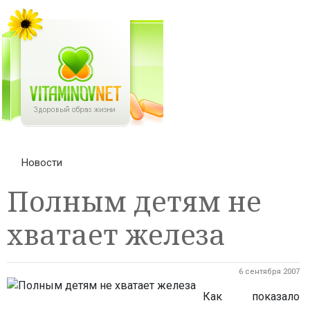
Новости
Полным детям не
хватает железа
6 сентября 2007
Как показало