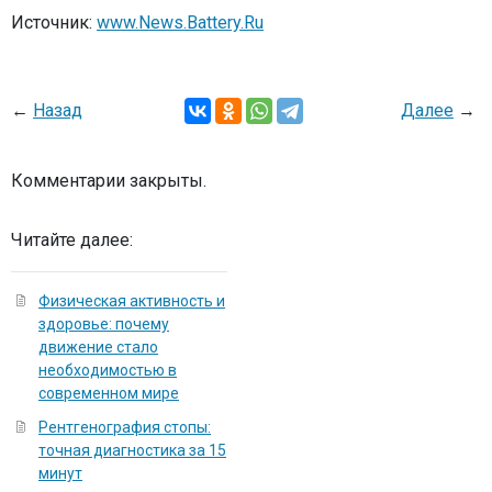
Источник:
www.News.Battery.Ru
←
Назад
Далее
→
Комментарии закрыты.
Читайте далее:
Физическая активность и
здоровье: почему
движение стало
необходимостью в
современном мире
Рентгенография стопы:
точная диагностика за 15
минут