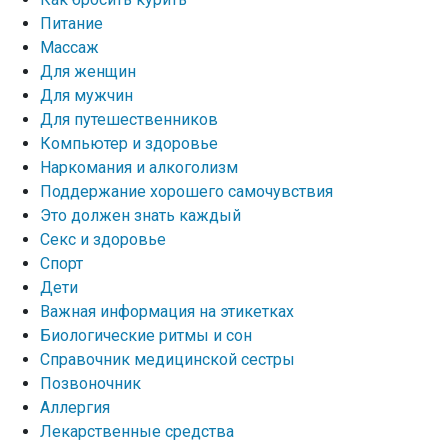
Питание
Массаж
Для женщин
Для мужчин
Для путешественников
Компьютер и здоровье
Наркомания и алкоголизм
Поддержание хорошего самочувствия
Это должен знать каждый
Секс и здоровье
Спорт
Дети
Важная информация на этикетках
Биологические ритмы и сон
Справочник медицинской сестры
Позвоночник
Аллергия
Лекарственные средства