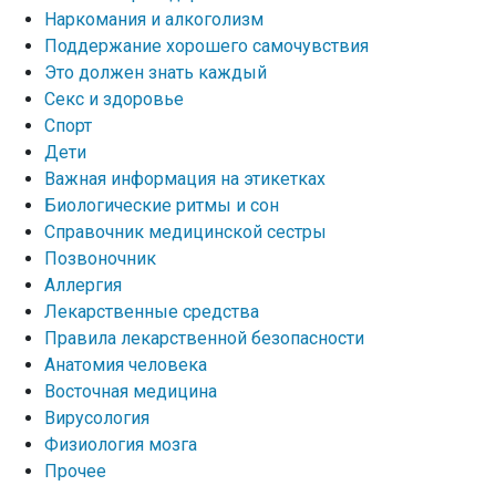
Наркомания и алкоголизм
Поддержание хорошего самочувствия
Это должен знать каждый
Секс и здоровье
Спорт
Дети
Важная информация на этикетках
Биологические ритмы и сон
Справочник медицинской сестры
Позвоночник
Аллергия
Лекарственные средства
Правила лекарственной безопасности
Aнатомия человека
Восточная медицина
Вирусология
Физиология мозга
Прочее