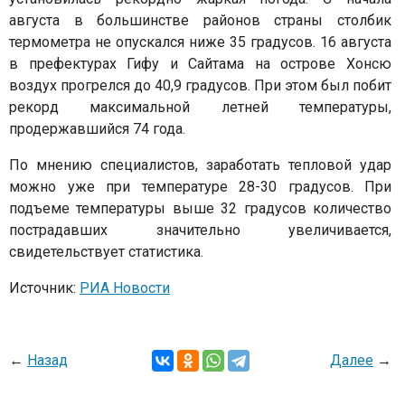
августа в большинстве районов страны столбик
термометра не опускался ниже 35 градусов. 16 августа
в префектурах Гифу и Сайтама на острове Хонсю
воздух прогрелся до 40,9 градусов. При этом был побит
рекорд максимальной летней температуры,
продержавшийся 74 года.
По мнению специалистов, заработать тепловой удар
можно уже при температуре 28-30 градусов. При
подъеме температуры выше 32 градусов количество
пострадавших значительно увеличивается,
свидетельствует статистика.
Источник:
РИА Новости
←
Назад
Далее
→