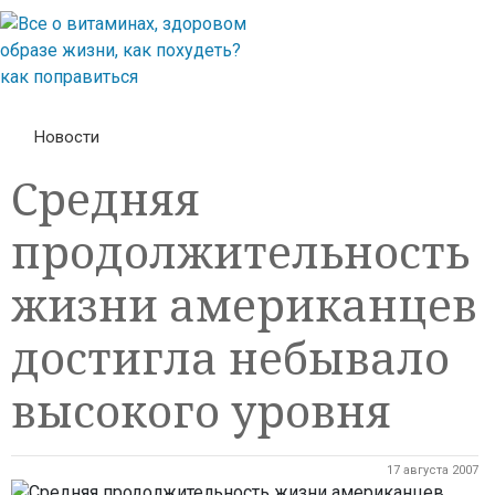
Новости
Средняя
продолжительность
жизни американцев
достигла небывало
высокого уровня
17 августа 2007