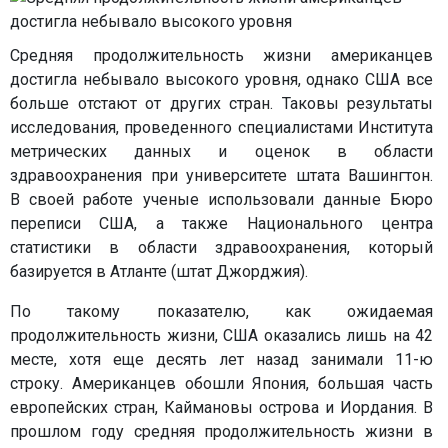
Средняя продолжительность жизни американцев
достигла небывало высокого уровня, однако США все
больше отстают от других стран. Таковы результаты
исследования, проведенного специалистами Института
метрических данных и оценок в области
здравоохранения при университете штата Вашингтон.
В своей работе ученые использовали данные Бюро
переписи США, а также Национального центра
статистики в области здравоохранения, который
базируется в Атланте (штат Джорджия).
По такому показателю, как ожидаемая
продолжительность жизни, США оказались лишь на 42
месте, хотя еще десять лет назад занимали 11-ю
строку. Американцев обошли Япония, большая часть
европейских стран, Каймановы острова и Иордания. В
прошлом году средняя продолжительность жизни в