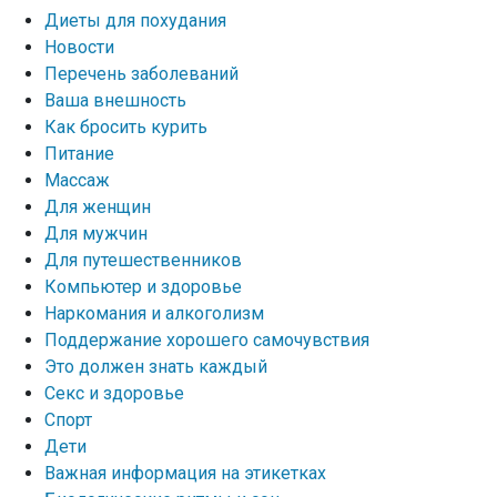
Диеты для похудания
Новости
Перечень заболеваний
Ваша внешность
Как бросить курить
Питание
Массаж
Для женщин
Для мужчин
Для путешественников
Компьютер и здоровье
Наркомания и алкоголизм
Поддержание хорошего самочувствия
Это должен знать каждый
Секс и здоровье
Спорт
Дети
Важная информация на этикетках