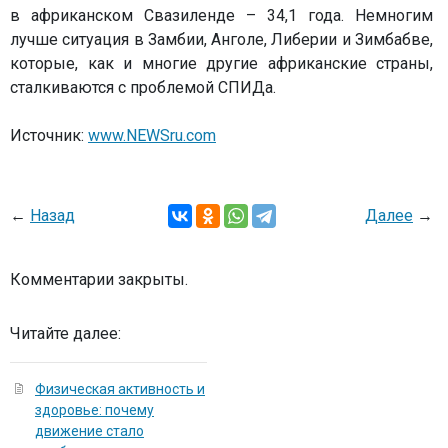
в африканском Свазиленде – 34,1 года. Немногим
лучше ситуация в Замбии, Анголе, Либерии и Зимбабве,
которые, как и многие другие африканские страны,
сталкиваются с проблемой СПИДа.
Источник:
www.NEWSru.com
←
Назад
Далее
→
Комментарии закрыты.
Читайте далее:
Физическая активность и
здоровье: почему
движение стало