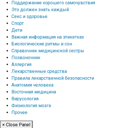
Поддержание хорошего самочувствия
Это должен знать каждый
Секс и здоровье
Спорт
Дети
Важная информация на этикетках
Биологические ритмы и сон
Справочник медицинской сестры
Позвоночник
Аллергия
Лекарственные средства
Правила лекарственной безопасности
Aнатомия человека
Восточная медицина
Вирусология
Физиология мозга
Прочее
× Close Panel