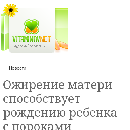
Новости
Ожирение матери
способствует
рождению ребенка
с пороками