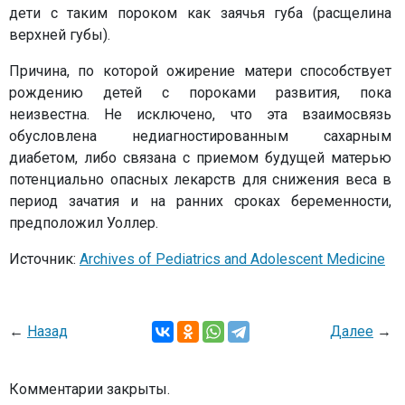
дети с таким пороком как заячья губа (расщелина
верхней губы).
Причина, по которой ожирение матери способствует
рождению детей с пороками развития, пока
неизвестна. Не исключено, что эта взаимосвязь
обусловлена недиагностированным сахарным
диабетом, либо связана с приемом будущей матерью
потенциально опасных лекарств для снижения веса в
период зачатия и на ранних сроках беременности,
предположил Уоллер.
Источник:
Archives of Pediatrics and Adolescent Medicine
←
Назад
Далее
→
Комментарии закрыты.