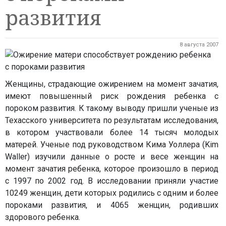
развития
8 августа 2007
Женщины, страдающие ожирением на момент зачатия,
имеют повышенный риск рождения ребенка с
пороком развития. К такому выводу пришли ученые из
Техасского университета по результатам исследования,
в котором участвовали более 14 тысяч молодых
матерей. Ученые под руководством Кима Уоллера (Kim
Waller) изучили данные о росте и весе женщин на
момент зачатия ребенка, которое произошло в период
с 1997 по 2002 год. В исследовании приняли участие
10249 женщин, дети которых родились с одним и более
пороками развития, и 4065 женщин, родивших
здорового ребенка.