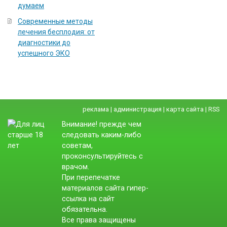
думаем
Современные методы
лечения бесплодия: от
диагностики до
успешного ЭКО
реклама
|
администрация
|
карта сайта
|
RSS
Внимание! прежде чем
следовать каким-либо
советам,
проконсультируйтесь с
врачом.
При перепечатке
материалов сайта гипер-
ссылка на сайт
обязательна.
Все права защищены