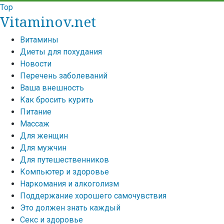
Top
Vitaminov.net
Витамины
Диеты для похудания
Новости
Перечень заболеваний
Ваша внешность
Как бросить курить
Питание
Массаж
Для женщин
Для мужчин
Для путешественников
Компьютер и здоровье
Наркомания и алкоголизм
Поддержание хорошего самочувствия
Это должен знать каждый
Секс и здоровье