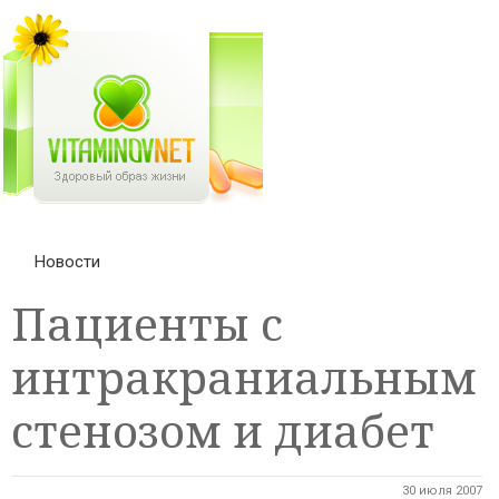
Новости
Пациенты с
интракраниальным
стенозом и диабет
30 июля 2007