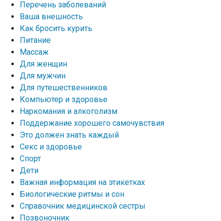
Перечень заболеваний
Ваша внешность
Как бросить курить
Питание
Массаж
Для женщин
Для мужчин
Для путешественников
Компьютер и здоровье
Наркомания и алкоголизм
Поддержание хорошего самочувствия
Это должен знать каждый
Секс и здоровье
Спорт
Дети
Важная информация на этикетках
Биологические ритмы и сон
Справочник медицинской сестры
Позвоночник