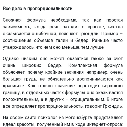
Все дело в пропорциональности
Сложная формула необходима, так как простая
зависимость, когда речь заходит о красоте, всегда
оказывается ошибочной, поясняет Грюндль. Пример –
соотношение объемов талии и бедер. Раньше часто
утверждалось, что чем оно меньше, тем лучше.
Однако низким оно может оказаться также за счет
очень широких бедер. Комплексная формула
объясняет, почему крайние значения, например, очень
большая грудь, не обязательно воспринимаются как
красивые. Как только значение переходит верхнюю
границу, в отдельных частях формулы оно оказывается
положительным, а в других – отрицательным. В итоге
все определяет пропорциональность, говорит Грюндль.
На своем сайте психолог из Регенсбурга представляет
идеал красоты, полученный им в ходе интернет-опроса: