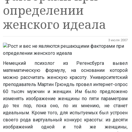
определении
женского идеала
3 июля 2007
Немецкий психолог из Регенсбурга вывел
математическую формулу, на основании которой
можно рассчитать женскую красоту. Университетский
преподаватель Мартин Грюндль провел интернет-опрос
60 тысяч мужчин и женщин. Им было предложено
изменять изображение женщины по пяти параметрам
до тех пор, пока оно, по их мнению, не станет
идеальным. Кроме того, для испытуемых был устроен
своего рода виртуальный конкурс красоты: из десяти
изображений одной и той же женщины,