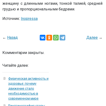
женщину с длинными ногами, тонкой талией, средней
грудью и пропорциональными бедрами.
Источник:
Inopressa
←
Назад
Далее
→
Комментарии закрыты.
Читайте далее:
Физическая активность и
здоровье: почему
движение стало
необходимостью в
современном мире
Рентгенография стопы: