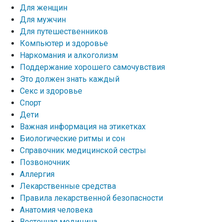
Для женщин
Для мужчин
Для путешественников
Компьютер и здоровье
Наркомания и алкоголизм
Поддержание хорошего самочувствия
Это должен знать каждый
Секс и здоровье
Спорт
Дети
Важная информация на этикетках
Биологические ритмы и сон
Справочник медицинской сестры
Позвоночник
Аллергия
Лекарственные средства
Правила лекарственной безопасности
Aнатомия человека
Восточная медицина