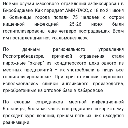
Новый случай массового отравления зафиксирован в
Биробиджане. Как передает АМИ-ТАСС, с 18 по 21 июня
в больницы города попали 75 человек с острой
кишечной инфекцией. 25-26 июня были
госпитализированы еще четверо пострадавших. Всем
им поставлен диагноз «сальмонеллез».
По данным регионального управления
Роспотребнадзора, причиной отравления стали
пирожные "эклер" из кондитерского цеха одного из
местных предприятий – их употребляли в пищу все
госпитализированные. При приготовлении пирожных
использовались сливки английского производства,
приобретенные на оптовой базе в Хабаровске.
По словам сотрудников местной инфекционной
больницы, большая часть пострадавших по-прежнему
проходит курс лечения, причем пять из них находятся
реанимации.