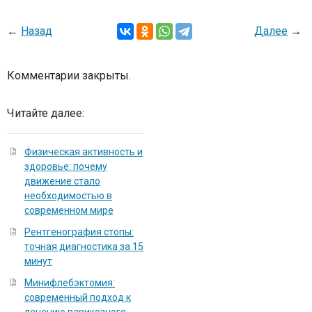
←
Назад
Далее
→
Комментарии закрыты.
Читайте далее:
Физическая активность и
здоровье: почему
движение стало
необходимостью в
современном мире
Рентгенография стопы:
точная диагностика за 15
минут
Минифлебэктомия:
современный подход к