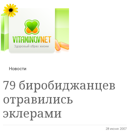
Новости
79 биробиджанцев
отравились
эклерами
28 июня 2007