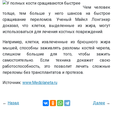
Чем человек
толще, тем больше у него шансов на быстрое
сращивание переломов. Ученый Майкл Лонгэкер
доказал, что клетки, выделенные из жира, могут
использоваться для лечения костных повреждений.
Например, клетки, извлеченные из брюшного жира
мышей, способны заживлять разломы костей черепа,
слишком большие для того, чтобы зажить
самостоятельно. Если техника докажет свою
работоспособность, это позволит лечить сложные
переломы без трансплантатов и протезов.
Источник:
www.Medplaneta.ru
←
Назад
Далее
→