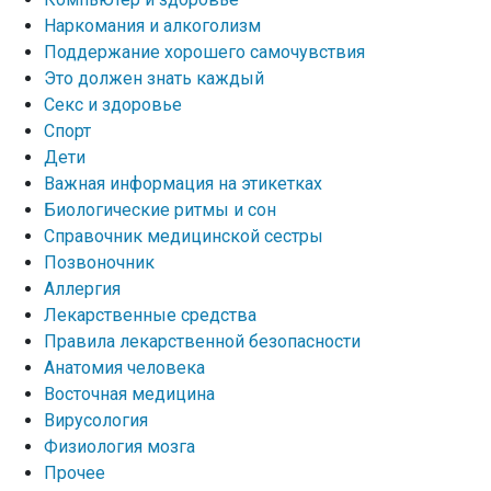
Наркомания и алкоголизм
Поддержание хорошего самочувствия
Это должен знать каждый
Секс и здоровье
Спорт
Дети
Важная информация на этикетках
Биологические ритмы и сон
Справочник медицинской сестры
Позвоночник
Аллергия
Лекарственные средства
Правила лекарственной безопасности
Aнатомия человека
Восточная медицина
Вирусология
Физиология мозга
Прочее