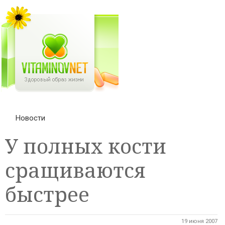
Новости
У полных кости
сращиваются
быстрее
19 июня 2007