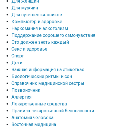
Для женщин
Для мужчин
Для путешественников
Компьютер и здоровье
Наркомания и алкоголизм
Поддержание хорошего самочувствия
Это должен знать каждый
Секс и здоровье
Спорт
Дети
Важная информация на этикетках
Биологические ритмы и сон
Справочник медицинской сестры
Позвоночник
Аллергия
Лекарственные средства
Правила лекарственной безопасности
Aнатомия человека
Восточная медицина