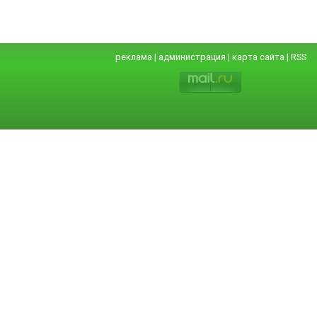
реклама
|
администрация
|
карта сайта
|
RSS