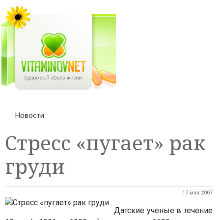
Новости
Стресс «пугает» рак
груди
17 мая 2007
Датские ученые в течение