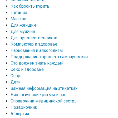
Как бросить курить
Питание
Массаж
Для женщин
Для мужчин
Для путешественников
Компьютер и здоровье
Наркомания и алкоголизм
Поддержание хорошего самочувствия
Это должен знать каждый
Секс и здоровье
Спорт
Дети
Важная информация на этикетках
Биологические ритмы и сон
Справочник медицинской сестры
Позвоночник
Аллергия