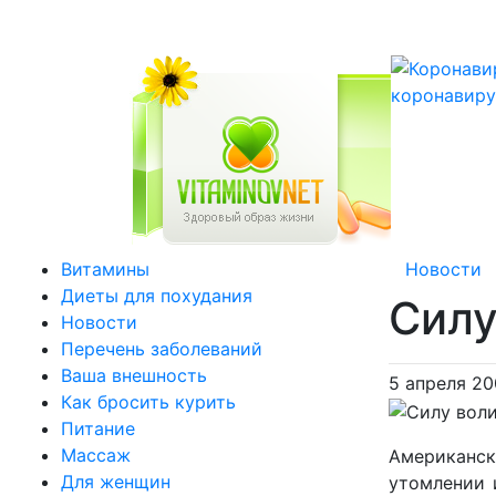
коронавиру
Витамины
Новости
Диеты для похудания
Силу
Новости
Перечень заболеваний
Ваша внешность
5 апреля 20
Как бросить курить
Питание
Массаж
Американск
Для женщин
утомлении 