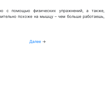
жно с помощью физических упражнений, а также,
вительно похоже на мышцу – чем больше работаешь,
Далее
→