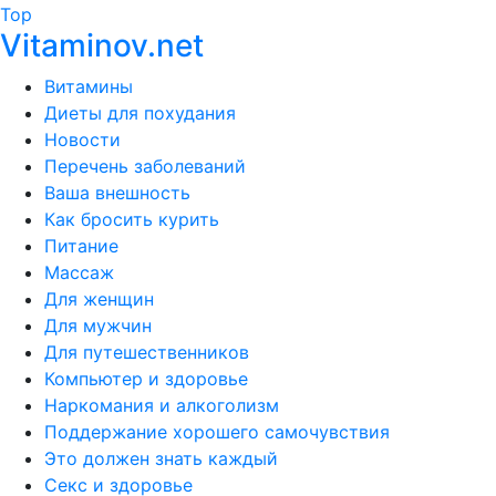
Top
Vitaminov.net
Витамины
Диеты для похудания
Новости
Перечень заболеваний
Ваша внешность
Как бросить курить
Питание
Массаж
Для женщин
Для мужчин
Для путешественников
Компьютер и здоровье
Наркомания и алкоголизм
Поддержание хорошего самочувствия
Это должен знать каждый
Секс и здоровье