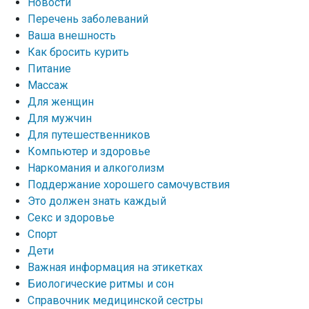
Новости
Перечень заболеваний
Ваша внешность
Как бросить курить
Питание
Массаж
Для женщин
Для мужчин
Для путешественников
Компьютер и здоровье
Наркомания и алкоголизм
Поддержание хорошего самочувствия
Это должен знать каждый
Секс и здоровье
Спорт
Дети
Важная информация на этикетках
Биологические ритмы и сон
Справочник медицинской сестры