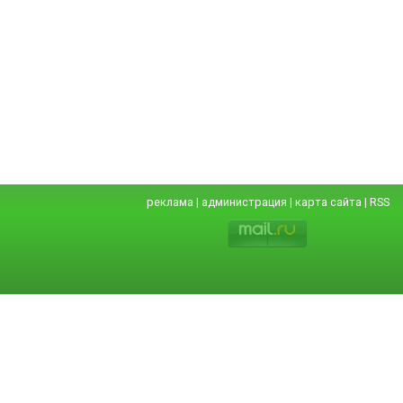
реклама
|
администрация
|
карта сайта
|
RSS