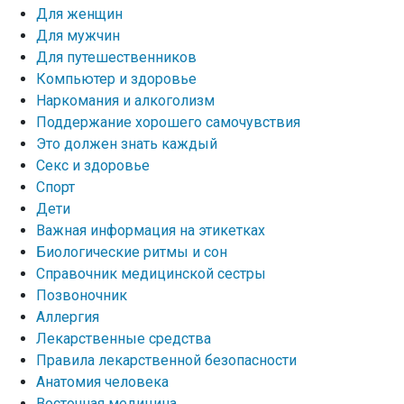
Для женщин
Для мужчин
Для путешественников
Компьютер и здоровье
Наркомания и алкоголизм
Поддержание хорошего самочувствия
Это должен знать каждый
Секс и здоровье
Спорт
Дети
Важная информация на этикетках
Биологические ритмы и сон
Справочник медицинской сестры
Позвоночник
Аллергия
Лекарственные средства
Правила лекарственной безопасности
Aнатомия человека
Восточная медицина