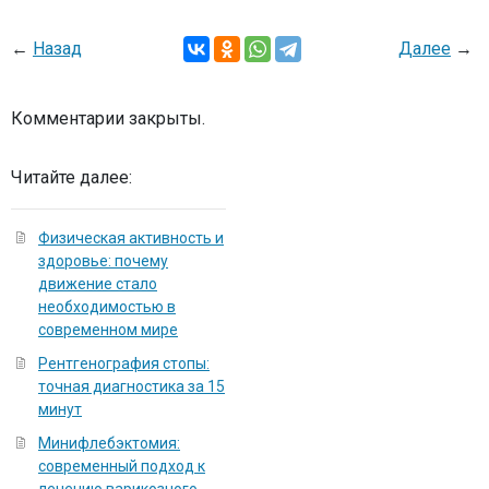
←
Назад
Далее
→
Комментарии закрыты.
Читайте далее:
Физическая активность и
здоровье: почему
движение стало
необходимостью в
современном мире
Рентгенография стопы:
точная диагностика за 15
минут
Минифлебэктомия:
современный подход к