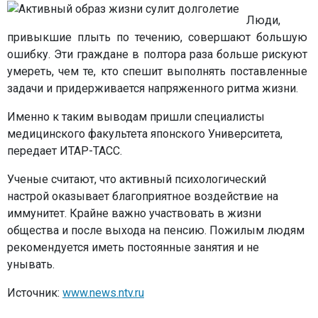
Люди,
привыкшие плыть по течению, совершают большую
ошибку. Эти граждане в полтора раза больше рискуют
умереть, чем те, кто спешит выполнять поставленные
задачи и придерживается напряженного ритма жизни.
Именно к таким выводам пришли специалисты
медицинского факультета японского Университета,
передает ИТАР-ТАСС.
Ученые считают, что активный психологический
настрой оказывает благоприятное воздействие на
иммунитет. Крайне важно участвовать в жизни
общества и после выхода на пенсию. Пожилым людям
рекомендуется иметь постоянные занятия и не
унывать.
Источник:
www.news.ntv.ru