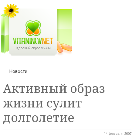
Новости
Активный образ
жизни сулит
долголетие
14 февраля 2007