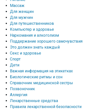
Массаж
Для женщин
Для мужчин
Для путешественников
Компьютер и здоровье
Наркомания и алкоголизм
Поддержание хорошего самочувствия
Это должен знать каждый
Секс и здоровье
Спорт
Дети
Важная информация на этикетках
Биологические ритмы и сон
Справочник медицинской сестры
Позвоночник
Аллергия
Лекарственные средства
Правила лекарственной безопасности