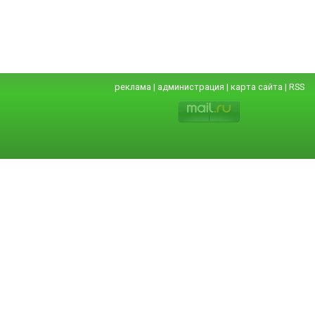
реклама
|
администрация
|
карта сайта
|
RSS