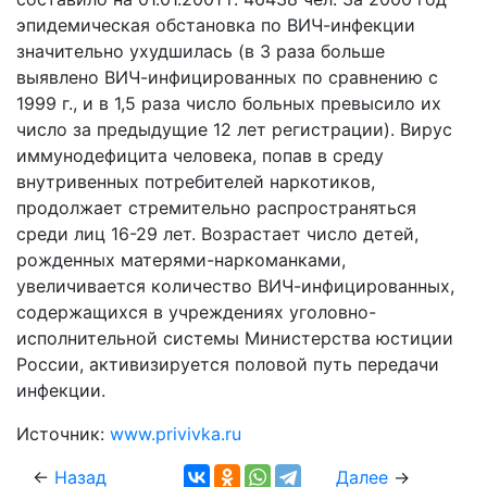
эпидемическая обстановка по ВИЧ-инфекции
значительно ухудшилась (в 3 раза больше
выявлено ВИЧ-инфицированных по сравнению с
1999 г., и в 1,5 раза число больных превысило их
число за предыдущие 12 лет регистрации). Вирус
иммунодефицита человека, попав в среду
внутривенных потребителей наркотиков,
продолжает стремительно распространяться
среди лиц 16-29 лет. Возрастает число детей,
рожденных матерями-наркоманками,
увеличивается количество ВИЧ-инфицированных,
содержащихся в учреждениях уголовно-
исполнительной системы Министерства юстиции
России, активизируется половой путь передачи
инфекции.
Источник:
www.privivka.ru
←
Назад
Далее
→