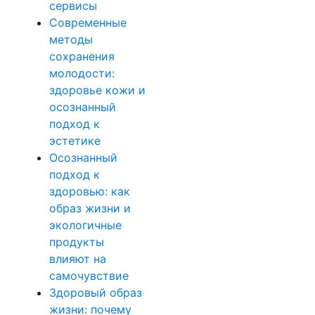
сервисы
Современные
методы
сохранения
молодости:
здоровье кожи и
осознанный
подход к
эстетике
Осознанный
подход к
здоровью: как
образ жизни и
экологичные
продукты
влияют на
самочувствие
Здоровый образ
жизни: почему