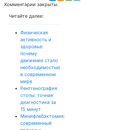
Комментарии закрыты.
Читайте далее:
Физическая
активность и
здоровье:
почему
движение стало
необходимостью
в современном
мире
Рентгенография
стопы: точная
диагностика за
15 минут
Минифлебэктомия:
современный