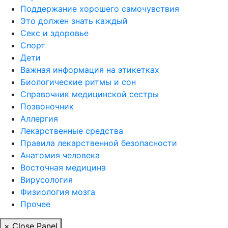
Поддержание хорошего самочувствия
Это должен знать каждый
Секс и здоровье
Спорт
Дети
Важная информация на этикетках
Биологические ритмы и сон
Справочник медицинской сестры
Позвоночник
Аллергия
Лекарственные средства
Правила лекарственной безопасности
Aнатомия человека
Восточная медицина
Вирусология
Физиология мозга
Прочее
× Close Panel