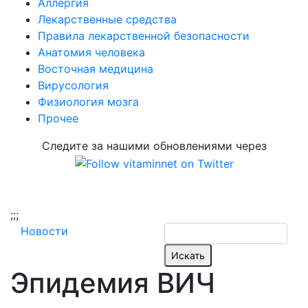
Аллергия
Лекарственные средства
Правила лекарственной безопасности
Aнатомия человека
Восточная медицина
Вирусология
Физиология мозга
Прочее
Следите за нашими обновлениями через
;
;;
Новости
Эпидемия ВИЧ