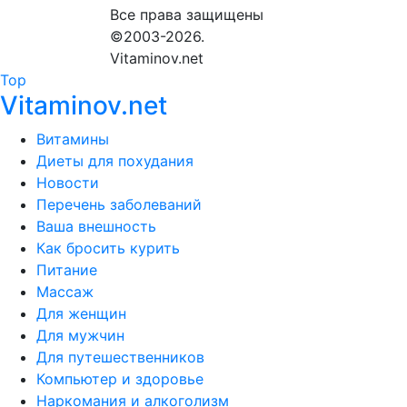
Все права защищены
©2003-2026.
Vitaminov.net
Top
Vitaminov.net
Витамины
Диеты для похудания
Новости
Перечень заболеваний
Ваша внешность
Как бросить курить
Питание
Массаж
Для женщин
Для мужчин
Для путешественников
Компьютер и здоровье
Наркомания и алкоголизм