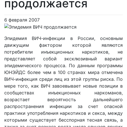
продолжается
6 февраля 2007
Эпидемия ВИЧ-инфекции в России, основным
движущим фактором которой являются
потребители инъекционных наркотиков, не
представляет собой эксклюзивный вариант
эпидемического процесса. По данным программы
ЮНЭЙДС более чем в 100 странах мира отмечена
ВИЧ-инфекция среди лиц из этой группы риска. По
мере того, как ВИЧ завоевывает новые позиции в
сообществах инъекционных наркоманов,
возрастает вероятность дальнейшего
распространения инфекции за счет опасной
практики употребления наркотиков и секса, между
которыми существует бесспорная тесная связь, а
также за счет резкого роста числа случаев других