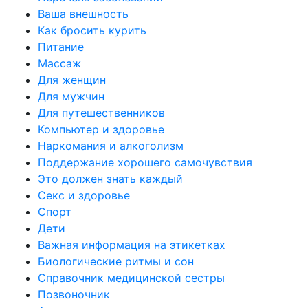
Ваша внешность
Как бросить курить
Питание
Массаж
Для женщин
Для мужчин
Для путешественников
Компьютер и здоровье
Наркомания и алкоголизм
Поддержание хорошего самочувствия
Это должен знать каждый
Секс и здоровье
Спорт
Дети
Важная информация на этикетках
Биологические ритмы и сон
Справочник медицинской сестры
Позвоночник