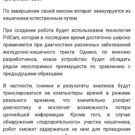
По завершении своей миссии аппарат эвакуируется из
кишечника естественным путем.
При создании робота будет использована технология
PillCam, которая в последнее время достаточно широко
применяется при диагностике различных заболеваний
желудочно-кишечного тракта. Однако, по мнению
разработчиков, новое устройство будет обладать
рядом неоспоримых преимуществ по сравнению с
предыдущими образцами.
В частности, снимки и результаты анализов будут
транслироваться на компьютеры врачей в режиме
реального времени, что значительно ускорит
диагностику и исключит возможность потери
ценнейшей информации. Кроме того, в случае
обнаружения «подозрительного» участка кишечника,
робот сможет задержаться на нем для проведения