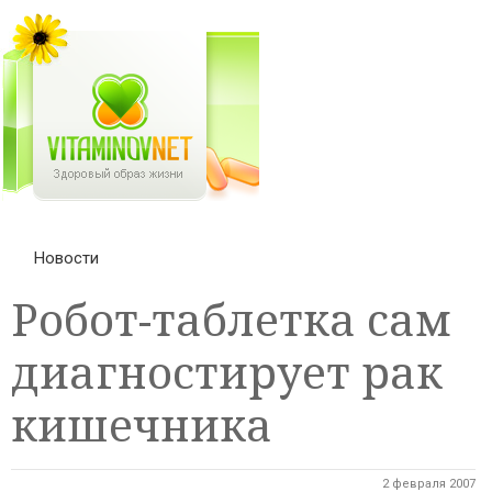
Новости
Робот-таблетка сам
диагностирует рак
кишечника
2 февраля 2007