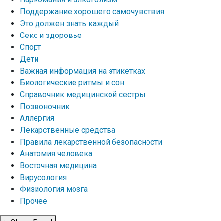
Поддержание хорошего самочувствия
Это должен знать каждый
Секс и здоровье
Спорт
Дети
Важная информация на этикетках
Биологические ритмы и сон
Справочник медицинской сестры
Позвоночник
Аллергия
Лекарственные средства
Правила лекарственной безопасности
Aнатомия человека
Восточная медицина
Вирусология
Физиология мозга
Прочее