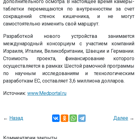
дополнительного осмотра. В настоящее время камеры-
таблетки перемещаются по внутренностям за счет
сокращений стенок кишечника, и не могут
самостоятельно изменить свой маршрут.
Разработкой нового устройства занимается
международный консорциум с участием компаний
Израиля, Италии, Великобритании, Швеции и Германии.
Стоимость проекта, финансирование которого
осуществляется в рамках Шестой рамочной программы
по научным исследованиям и технологическим
разработкам ЕС, составляет 3,6 миллиона долларов.
Источник:
www.Medportal.ru
←
Назад
Далее
→
Комментарии закрыты.