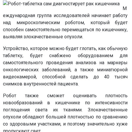
М
еждународная группа исследователей начинает работу
над микроскопическим роботом, который будет
способен самостоятельно перемещаться по кишечнику,
выявляя злокачественные опухоли.
Устройство, которое можно будет глотать, как обычную
таблетку, будет снабжено оборудованием для
самостоятельного проведения анализов на маркеры
онкологических заболеваний, а также миниатюрной
видеокамерой, способной сделать до 40 тысяч
снимков внутренностей пациента.
Робот также сможет оценивать плотность
новообразований в кишечнике по интенсивности
поглощения света их тканями. Злокачественные
опухоли обладают большей плотностью по сравнению
со здоровыми участками, и поэтому значительно хуже
пропускают свет.