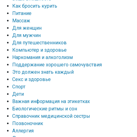
Как бросить курить
Питание
Массаж
Для женщин
Для мужчин
Для путешественников
Компьютер и здоровье
Наркомания и алкоголизм
Поддержание хорошего самочувствия
Это должен знать каждый
Секс и здоровье
Спорт
Дети
Важная информация на этикетках
Биологические ритмы и сон
Справочник медицинской сестры
Позвоночник
Аллергия