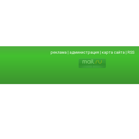
реклама
|
администрация
|
карта сайта
|
RSS