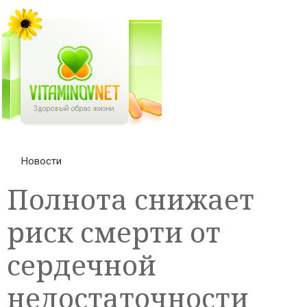
Новости
Полнота снижает
риск смерти от
сердечной
недостаточности