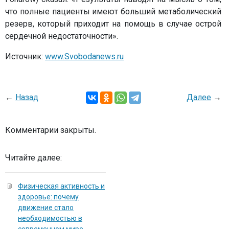
что полные пациенты имеют больший метаболический
резерв, который приходит на помощь в случае острой
сердечной недостаточности».
Источник:
www.Svobodanews.ru
←
Назад
Далее
→
Комментарии закрыты.
Читайте далее:
Физическая активность и
здоровье: почему
движение стало
необходимостью в