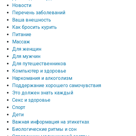
Новости
Перечень заболеваний
Ваша внешность
Как бросить курить
Питание
Массаж
Для женщин
Для мужчин
Для путешественников
Компьютер и здоровье
Наркомания и алкоголизм
Поддержание хорошего самочувствия
Это должен знать каждый
Секс и здоровье
Спорт
Дети
Важная информация на этикетках
Биологические ритмы и сон